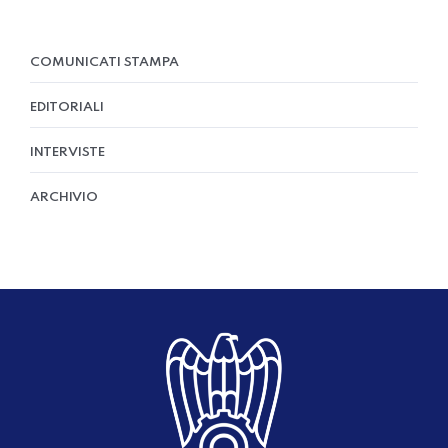
COMUNICATI STAMPA
EDITORIALI
INTERVISTE
ARCHIVIO