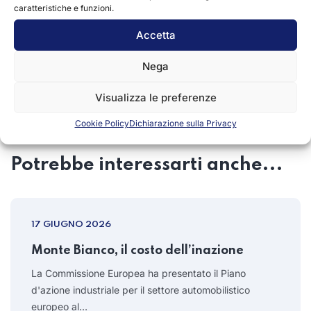
caratteristiche e funzioni.
Accetta
CONDIVIDI
Nega
Visualizza le preferenze
Cookie Policy
Dichiarazione sulla Privacy
Potrebbe interessarti anche...
17 GIUGNO 2026
Monte Bianco, il costo dell’inazione
La Commissione Europea ha presentato il Piano
d'azione industriale per il settore automobilistico
europeo al…