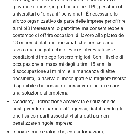
giovani e donne e, in particolare nel TPL, per studenti
universitari o “giovani” pensionati. È necessario lo
sforzo organizzativo da parte delle imprese per offrire
turni più interessanti o part-time, ma consentirebbe al
contempo di offrire occasioni di lavoro alla platea dei
13 milioni di italiani inoccupati che non cercano
lavoro ma che potrebbero essere interessati se le
condizioni d’impiego fossero migliori. Con il livello di
occupazione ai massimi degli ultimi 15 anni, la
disoccupazione ai minimi e in mancanza di altre
possibilità, la riserva di inoccupati è la migliore risorsa
disponibile che possiamo considerare per ricercare
una soluzione al problema;
“Academy”, formazione accelerata e riduzione dei
costi per ridurre barriere all’ingresso, distribuendo gli
oneri su comparti associativi allargati per non
penalizzare singole imprese;
Innovazioni tecnologiche, con automazioni,