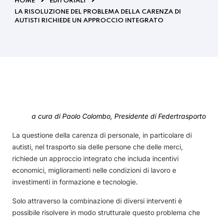
HOME
EDITORIALI
LA RISOLUZIONE DEL PROBLEMA DELLA CARENZA DI
AUTISTI RICHIEDE UN APPROCCIO INTEGRATO
a cura di Paolo Colombo, Presidente di Federtrasporto
La questione della carenza di personale, in particolare di
autisti, nel trasporto sia delle persone che delle merci,
richiede un approccio integrato che includa incentivi
economici, miglioramenti nelle condizioni di lavoro e
investimenti in formazione e tecnologie.
Solo attraverso la combinazione di diversi interventi è
possibile risolvere in modo strutturale questo problema che