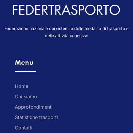
Federazione nazionale dei sistemi e delle modalità di trasporto e
delle attività connesse
Menu
Home
Chi siamo
Approfondimenti
Statistiche trasporti
Contatti