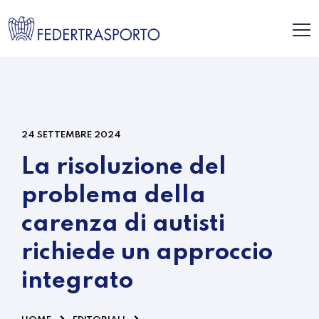
24 SETTEMBRE 2024
La risoluzione del
problema della
carenza di autisti
richiede un approccio
integrato